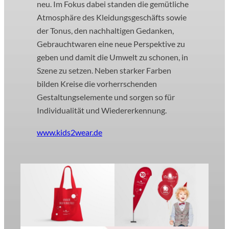
neu. Im Fokus dabei standen die gemütliche
Atmosphäre des Kleidungsgeschäfts sowie
der Tonus, den nachhaltigen Gedanken,
Gebrauchtwaren eine neue Perspektive zu
geben und damit die Umwelt zu schonen, in
Szene zu setzen. Neben starker Farben
bilden Kreise die vorherrschenden
Gestaltungselemente und sorgen so für
Individualität und Wiedererkennung.
www.kids2wear.de