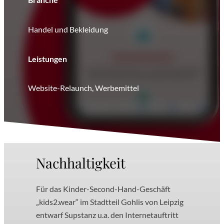
Handel und Bekleidung
Leistungen
Website-Relaunch, Werbemittel
Nachhaltigkeit
Für das Kinder-Second-Hand-Geschäft
„kids2.wear“ im Stadtteil Gohlis von Leipzig
entwarf Supstanz u.a. den Internetauftritt