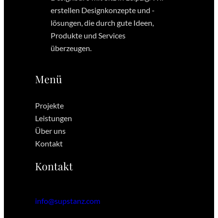
erstellen Designkonzepte und -
lösungen, die durch gute Ideen,
Produkte und Services
überzeugen.
Menü
Projekte
Leistungen
Über uns
Kontakt
Kontakt
info@supstanz.com