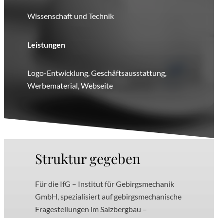
Wissenschaft und Technik
Leistungen
Logo-Entwicklung, Geschäftsausstattung,
Werbematerial, Webseite
Struktur gegeben
Für die IfG – Institut für Gebirgsmechanik
GmbH, spezialisiert auf gebirgsmechanische
Fragestellungen im Salzbergbau –