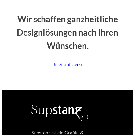
Wir schaffen ganzheitliche
Designlösungen nach Ihren
Wünschen.
Jetzt anfragen
Supstanz ist ein Grafik- &