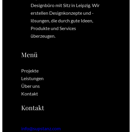
Designbüro mit Sitz in Leipzig. Wir
erstellen Designkonzepte und -
lösungen, die durch gute Ideen,
Produkte und Services
überzeugen.
Menü
Projekte
Leistungen
Über uns
Kontakt
Kontakt
info@supstanz.com