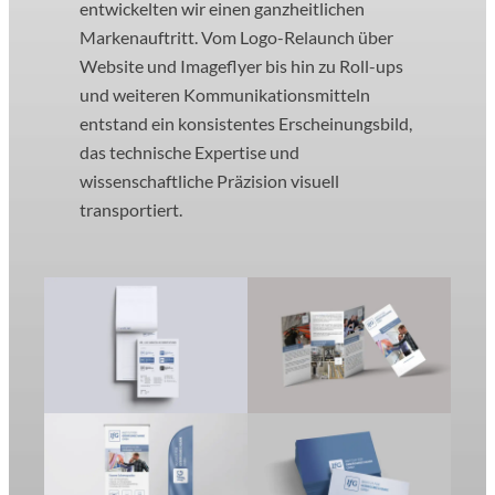
entwickelten wir einen ganzheitlichen
Markenauftritt. Vom Logo-Relaunch über
Website und Imageflyer bis hin zu Roll-ups
und weiteren Kommunikationsmitteln
entstand ein konsistentes Erscheinungsbild,
das technische Expertise und
wissenschaftliche Präzision visuell
transportiert.