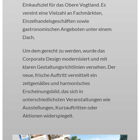
Einkaufsziel für das Obere Vogtland. Es
vereint eine Vielzahl an Fachmärkten,
Einzelhandelsgeschäften sowie
gastronomischen Angeboten unter einem
Dach.
Um dem gerecht zu werden, wurde das
Corporate Design modernisiert und mit
klaren Gestaltungsrichtlinien versehen. Der
neue, frische Auftritt vermittelt ein
zeitgemäßes und harmonisches
Erscheinungsbild, das sich in
unterschiedlichsten Veranstaltungen wie
Ausstellungen, Kurzauftritten oder
Aktionen widerspiegelt.