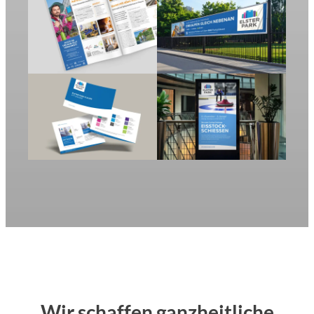
Wir schaffen ganzheitliche