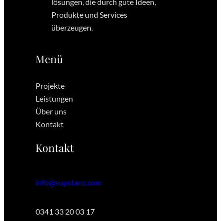
lösungen, die durch gute Ideen,
Produkte und Services
überzeugen.
Menü
Projekte
Leistungen
Über uns
Kontakt
Kontakt
info@supstanz.com
0341 33 20 03 17